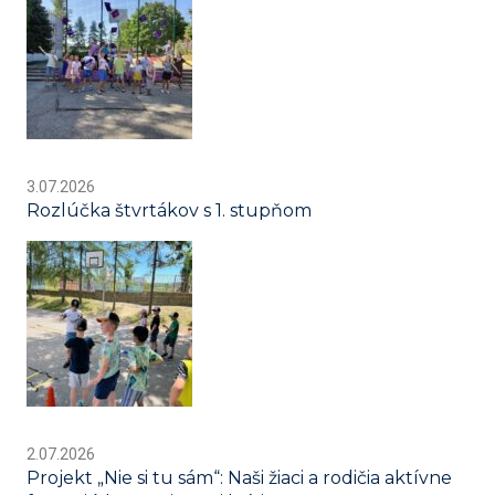
3.07.2026
Rozlúčka štvrtákov s 1. stupňom
2.07.2026
Projekt „Nie si tu sám“: Naši žiaci a rodičia aktívne