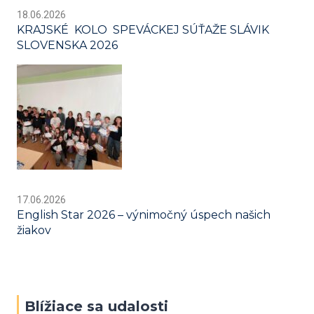
18.06.2026
KRAJSKÉ KOLO SPEVÁCKEJ SÚŤAŽE SLÁVIK
SLOVENSKA 2026
17.06.2026
English Star 2026 – výnimočný úspech našich
žiakov
Blížiace sa udalosti