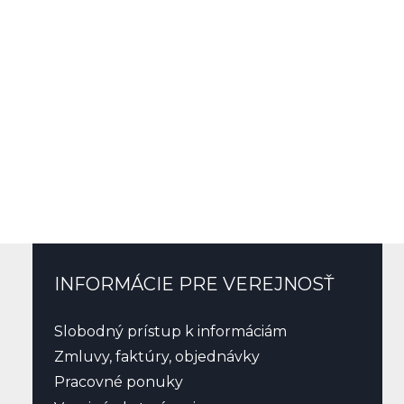
INFORMÁCIE PRE VEREJNOSŤ
Slobodný prístup k informáciám
Zmluvy, faktúry, objednávky
Pracovné ponuky