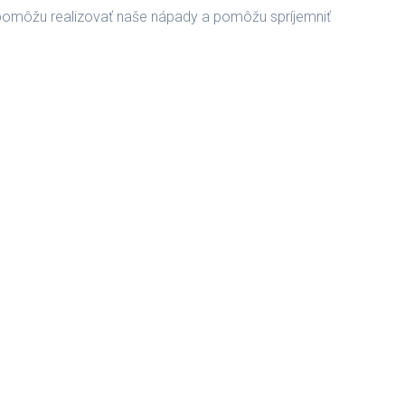
m pomôžu realizovať naše nápady a pomôžu spríjemniť