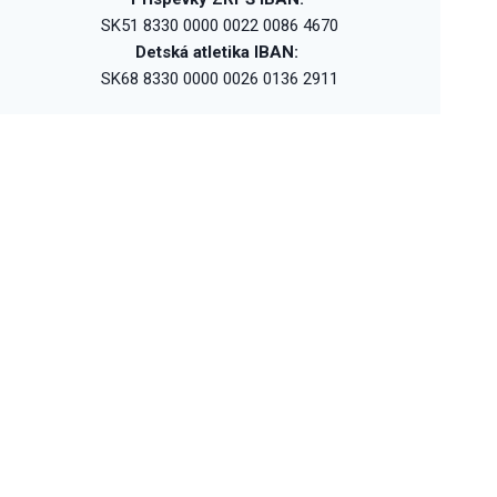
SK51 8330 0000 0022 0086 4670
Detská atletika IBAN:
SK68 8330 0000 0026 0136 2911