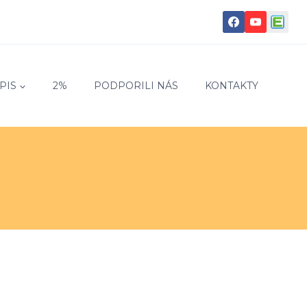
PIS
2%
PODPORILI NÁS
KONTAKTY