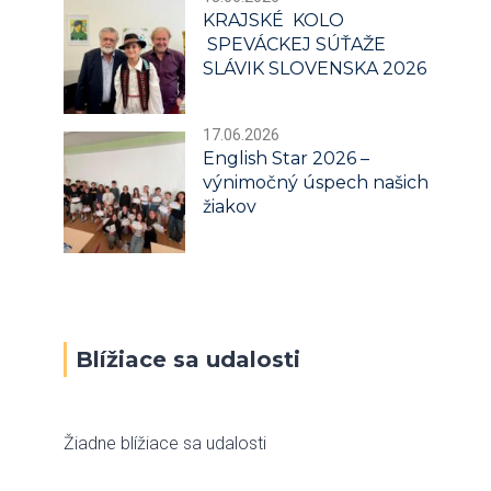
KRAJSKÉ KOLO
SPEVÁCKEJ SÚŤAŽE
SLÁVIK SLOVENSKA 2026
17.06.2026
English Star 2026 –
výnimočný úspech našich
žiakov
Blížiace sa udalosti
Žiadne blížiace sa udalosti