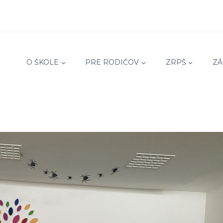
O ŠKOLE
PRE RODIČOV
ZRPŠ
ZÁ