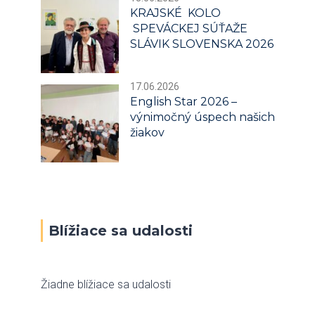
KRAJSKÉ KOLO
SPEVÁCKEJ SÚŤAŽE
SLÁVIK SLOVENSKA 2026
17.06.2026
English Star 2026 –
výnimočný úspech našich
žiakov
Blížiace sa udalosti
Žiadne blížiace sa udalosti