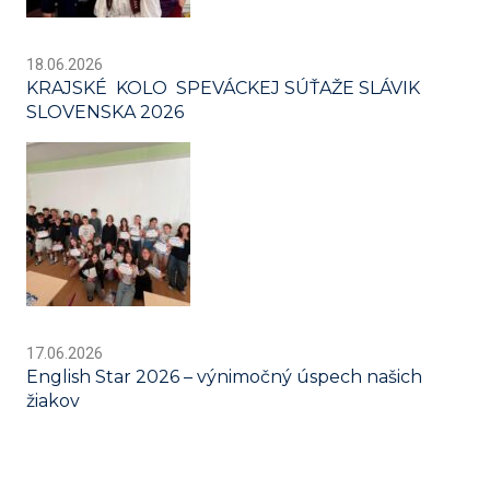
18.06.2026
KRAJSKÉ KOLO SPEVÁCKEJ SÚŤAŽE SLÁVIK
SLOVENSKA 2026
17.06.2026
English Star 2026 – výnimočný úspech našich
žiakov