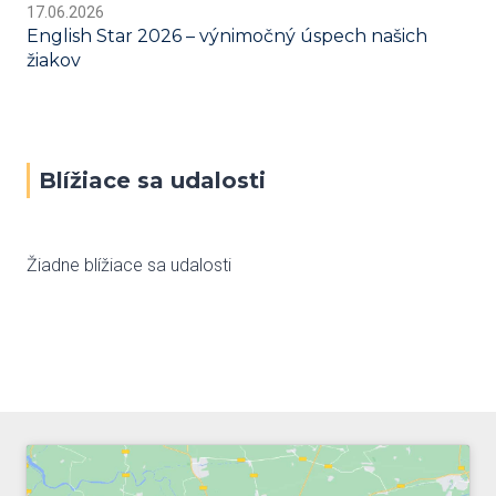
17.06.2026
English Star 2026 – výnimočný úspech našich
žiakov
Blížiace sa udalosti
Žiadne blížiace sa udalosti