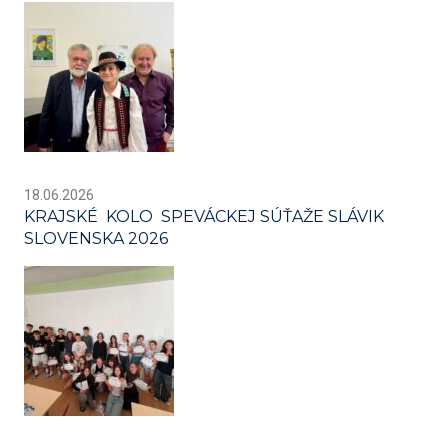
18.06.2026
KRAJSKÉ KOLO SPEVÁCKEJ SÚŤAŽE SLÁVIK
SLOVENSKA 2026