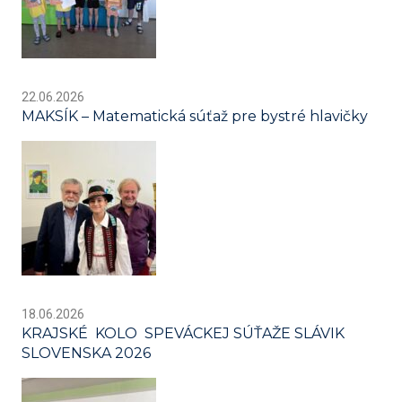
22.06.2026
MAKSÍK – Matematická súťaž pre bystré hlavičky
18.06.2026
KRAJSKÉ KOLO SPEVÁCKEJ SÚŤAŽE SLÁVIK
SLOVENSKA 2026