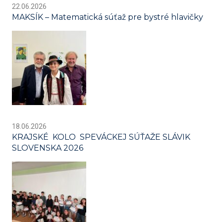
22.06.2026
MAKSÍK – Matematická súťaž pre bystré hlavičky
18.06.2026
KRAJSKÉ KOLO SPEVÁCKEJ SÚŤAŽE SLÁVIK
SLOVENSKA 2026