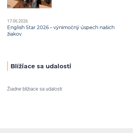
17.06.2026
English Star 2026 – výnimočný úspech našich
žiakov
Blížiace sa udalosti
Žiadne blížiace sa udalosti