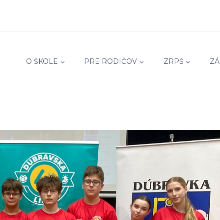
O ŠKOLE
PRE RODIČOV
ZRPŠ
ZÁ