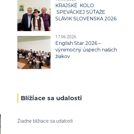
KRAJSKÉ KOLO
SPEVÁCKEJ SÚŤAŽE
SLÁVIK SLOVENSKA 2026
17.06.2026
English Star 2026 –
výnimočný úspech našich
žiakov
Blížiace sa udalosti
Žiadne blížiace sa udalosti