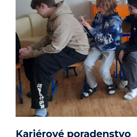
Kariérové poradenstvo