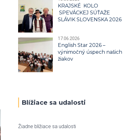
KRAJSKÉ KOLO
SPEVÁCKEJ SÚŤAŽE
SLÁVIK SLOVENSKA 2026
17.06.2026
English Star 2026 –
výnimočný úspech našich
žiakov
Blížiace sa udalosti
Žiadne blížiace sa udalosti