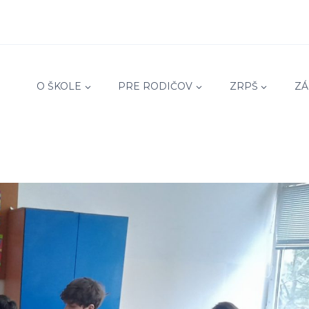
O ŠKOLE
PRE RODIČOV
ZRPŠ
ZÁ