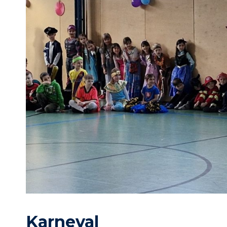
Karneval