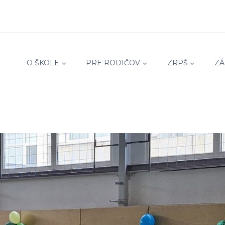
O ŠKOLE
PRE RODIČOV
ZRPŠ
ZÁ