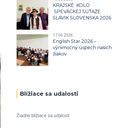
KRAJSKÉ KOLO
SPEVÁCKEJ SÚŤAŽE
SLÁVIK SLOVENSKA 2026
17.06.2026
English Star 2026 –
výnimočný úspech našich
žiakov
Blížiace sa udalosti
Žiadne blížiace sa udalosti