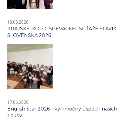
18.06.2026
KRAJSKÉ KOLO SPEVÁCKEJ SÚŤAŽE SLÁVIK
SLOVENSKA 2026
17.06.2026
English Star 2026 – výnimočný úspech našich
žiakov