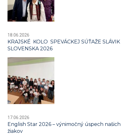
18.06.2026
KRAJSKÉ KOLO SPEVÁCKEJ SÚŤAŽE SLÁVIK
SLOVENSKA 2026
17.06.2026
English Star 2026 – výnimočný úspech našich
žiakov