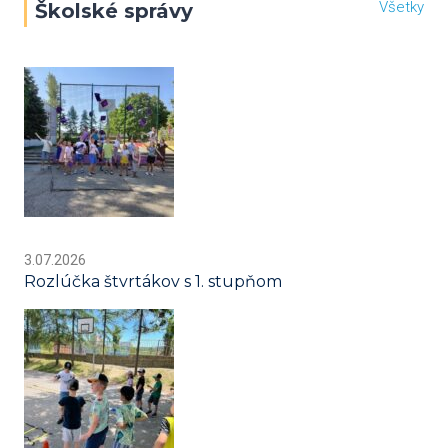
Všetky
Školské správy
3.07.2026
Rozlúčka štvrtákov s 1. stupňom