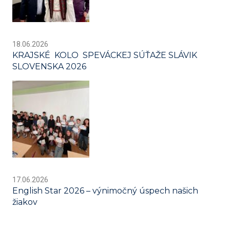
18.06.2026
KRAJSKÉ KOLO SPEVÁCKEJ SÚŤAŽE SLÁVIK
SLOVENSKA 2026
17.06.2026
English Star 2026 – výnimočný úspech našich
žiakov