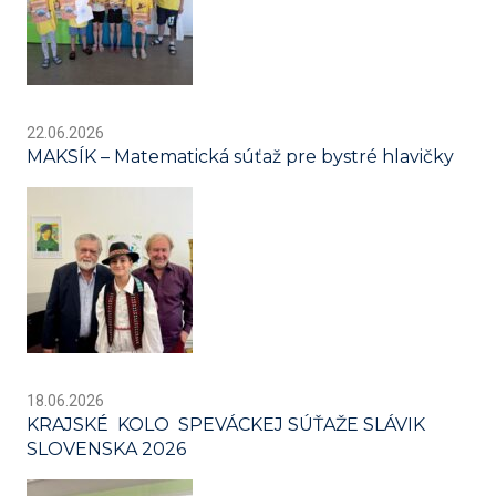
22.06.2026
MAKSÍK – Matematická súťaž pre bystré hlavičky
18.06.2026
KRAJSKÉ KOLO SPEVÁCKEJ SÚŤAŽE SLÁVIK
SLOVENSKA 2026