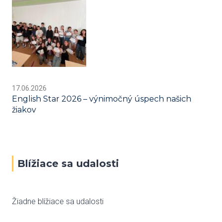
17.06.2026
English Star 2026 – výnimočný úspech našich
žiakov
Blížiace sa udalosti
Žiadne blížiace sa udalosti