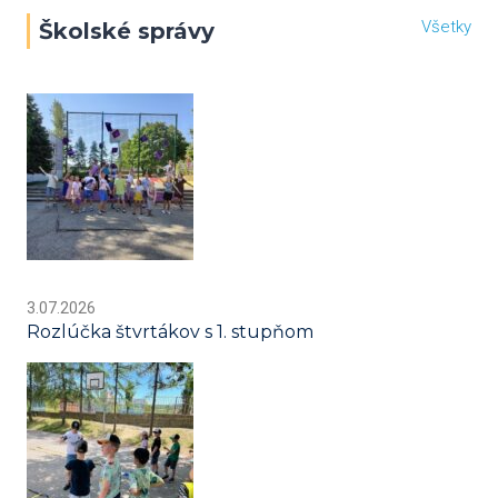
Všetky
Školské správy
3.07.2026
Rozlúčka štvrtákov s 1. stupňom