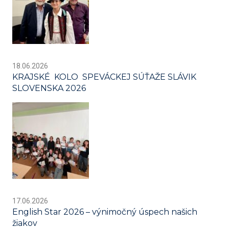
18.06.2026
KRAJSKÉ KOLO SPEVÁCKEJ SÚŤAŽE SLÁVIK
SLOVENSKA 2026
17.06.2026
English Star 2026 – výnimočný úspech našich
žiakov