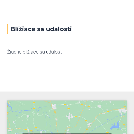
Blížiace sa udalosti
Žiadne blížiace sa udalosti