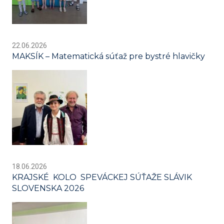
22.06.2026
MAKSÍK – Matematická súťaž pre bystré hlavičky
18.06.2026
KRAJSKÉ KOLO SPEVÁCKEJ SÚŤAŽE SLÁVIK
SLOVENSKA 2026