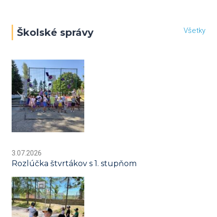
Všetky
Školské správy
3.07.2026
Rozlúčka štvrtákov s 1. stupňom