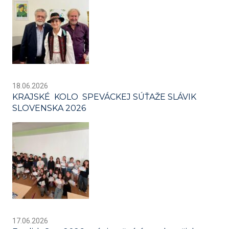
18.06.2026
KRAJSKÉ KOLO SPEVÁCKEJ SÚŤAŽE SLÁVIK
SLOVENSKA 2026
17.06.2026