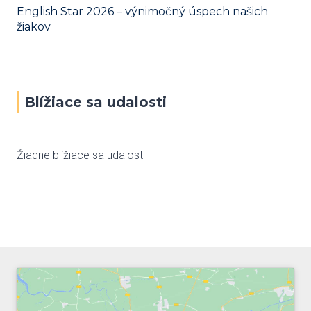
English Star 2026 – výnimočný úspech našich
žiakov
Blížiace sa udalosti
Žiadne blížiace sa udalosti