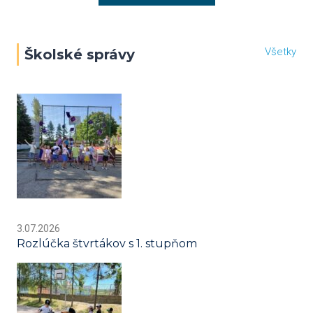
Všetky
Školské správy
3.07.2026
Rozlúčka štvrtákov s 1. stupňom