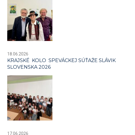
18.06.2026
KRAJSKÉ KOLO SPEVÁCKEJ SÚŤAŽE SLÁVIK
SLOVENSKA 2026
17.06.2026