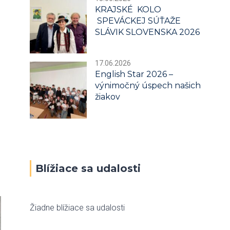
KRAJSKÉ KOLO
SPEVÁCKEJ SÚŤAŽE
SLÁVIK SLOVENSKA 2026
17.06.2026
English Star 2026 –
výnimočný úspech našich
žiakov
Blížiace sa udalosti
Žiadne blížiace sa udalosti