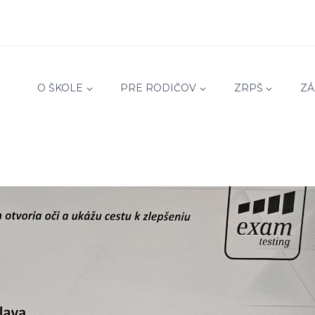
O ŠKOLE
PRE RODIČOV
ZRPŠ
ZÁ