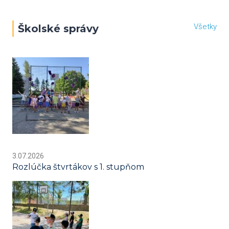
Všetky
Školské správy
3.07.2026
Rozlúčka štvrtákov s 1. stupňom