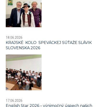
18.06.2026
KRAJSKÉ KOLO SPEVÁCKEJ SÚŤAŽE SLÁVIK
SLOVENSKA 2026
17.06.2026
English Star 2026 – výnimočný úspech našich