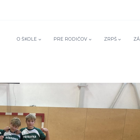
O ŠKOLE
PRE RODIČOV
ZRPŠ
ZÁ