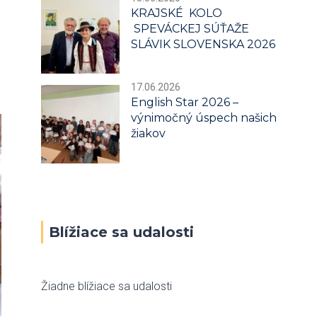
KRAJSKÉ KOLO
SPEVÁCKEJ SÚŤAŽE
SLÁVIK SLOVENSKA 2026
17.06.2026
English Star 2026 –
výnimočný úspech našich
žiakov
Blížiace sa udalosti
Žiadne blížiace sa udalosti