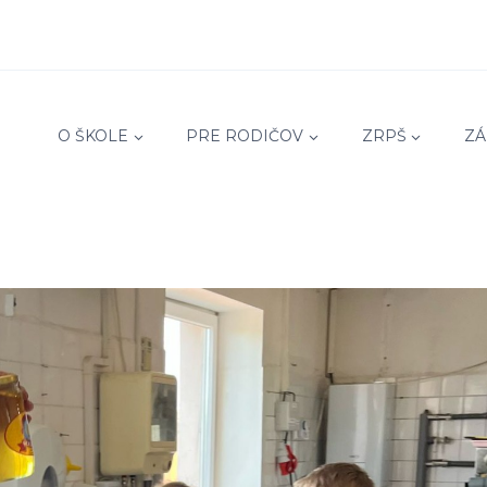
O ŠKOLE
PRE RODIČOV
ZRPŠ
ZÁ