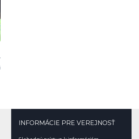
i
INFORMÁCIE PRE VEREJNOSŤ