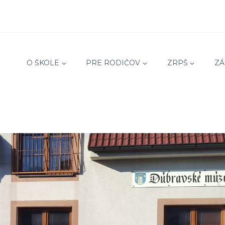
O ŠKOLE
PRE RODIČOV
ZRPŠ
ZÁ