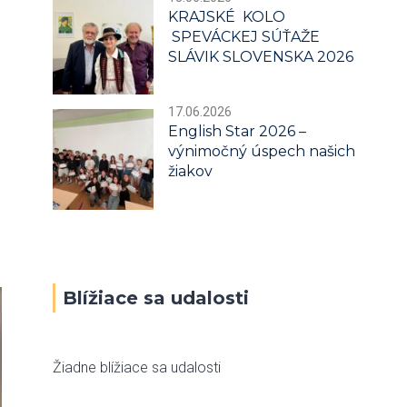
KRAJSKÉ KOLO
SPEVÁCKEJ SÚŤAŽE
SLÁVIK SLOVENSKA 2026
17.06.2026
English Star 2026 –
výnimočný úspech našich
žiakov
Blížiace sa udalosti
Žiadne blížiace sa udalosti