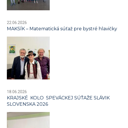
22.06.2026
MAKSÍK – Matematická súťaž pre bystré hlavičky
18.06.2026
KRAJSKÉ KOLO SPEVÁCKEJ SÚŤAŽE SLÁVIK
SLOVENSKA 2026