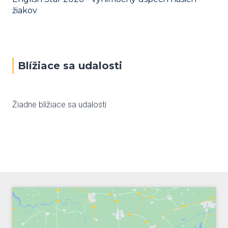
žiakov
Blížiace sa udalosti
Žiadne blížiace sa udalosti