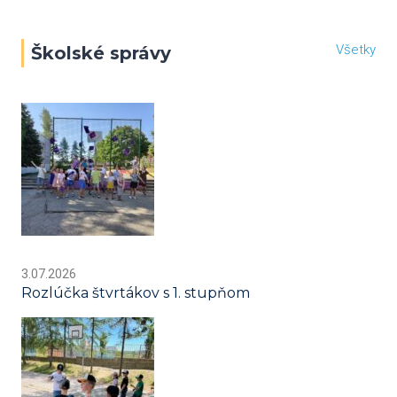
Všetky
Školské správy
3.07.2026
Rozlúčka štvrtákov s 1. stupňom