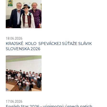
18.06.2026
KRAJSKÉ KOLO SPEVÁCKEJ SÚŤAŽE SLÁVIK
SLOVENSKA 2026
17.06.2026
English Star 2026 – výnimočný úspech našich