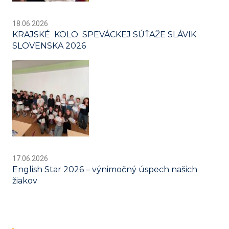
18.06.2026
KRAJSKÉ KOLO SPEVÁCKEJ SÚŤAŽE SLÁVIK
SLOVENSKA 2026
17.06.2026
English Star 2026 – výnimočný úspech našich
žiakov