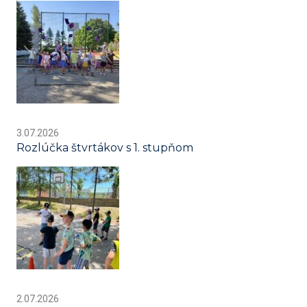
3.07.2026
Rozlúčka štvrtákov s 1. stupňom
2.07.2026