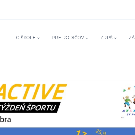
O ŠKOLE
PRE RODIČOV
ZRPŠ
ZÁ