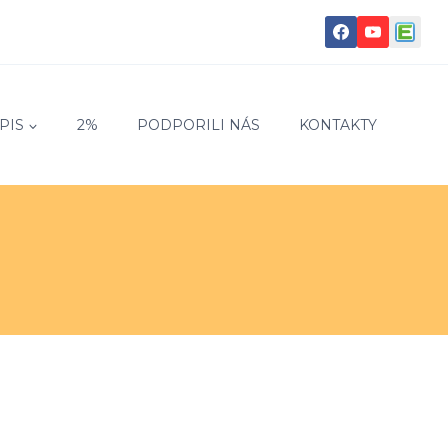
PIS
2%
PODPORILI NÁS
KONTAKTY