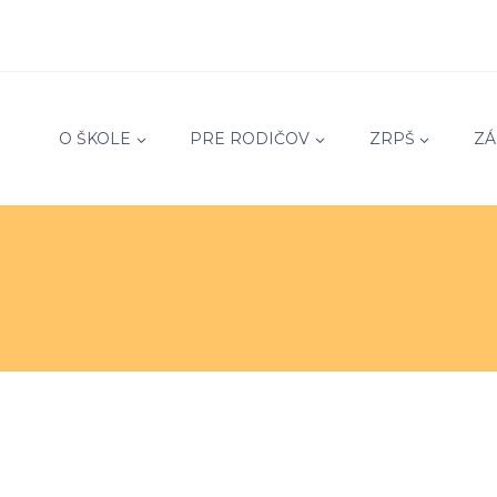
O ŠKOLE
PRE RODIČOV
ZRPŠ
ZÁ